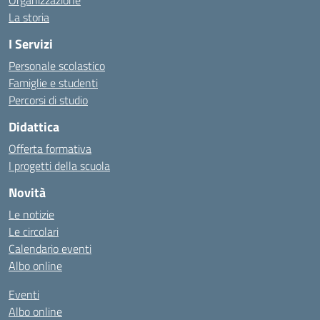
Organizzazione
La storia
I Servizi
Personale scolastico
Famiglie e studenti
Percorsi di studio
Didattica
Offerta formativa
I progetti della scuola
Novità
Le notizie
Le circolari
Calendario eventi
Albo online
Eventi
Albo online