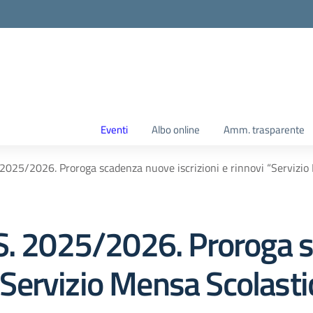
Eventi
Albo online
Amm. trasparente
 2025/2026. Proroga scadenza nuove iscrizioni e rinnovi “Servizi
 S. 2025/2026. Proroga 
 “Servizio Mensa Scolasti