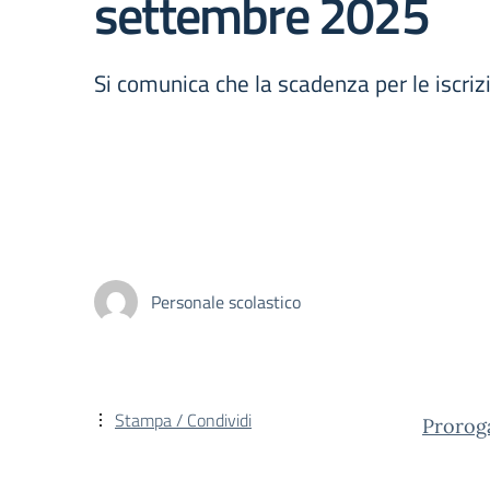
settembre 2025
Si comunica che la scadenza per le iscri
Personale scolastico
Stampa / Condividi
Prorog