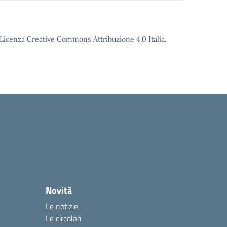
o Licenza Creative Commons Attribuzione 4.0 Italia.
Novità
Le notizie
Le circolari