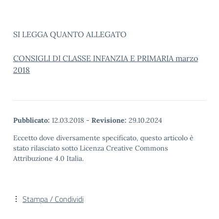
SI LEGGA QUANTO ALLEGATO
CONSIGLI DI CLASSE INFANZIA E PRIMARIA marzo
2018
Pubblicato:
12.03.2018
-
Revisione:
29.10.2024
Eccetto dove diversamente specificato, questo articolo è
stato rilasciato sotto Licenza Creative Commons
Attribuzione 4.0 Italia.
Stampa / Condividi