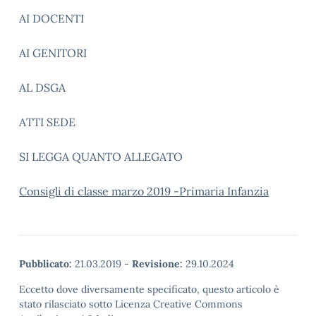
AI DOCENTI
AI GENITORI
AL DSGA
ATTI SEDE
SI LEGGA QUANTO ALLEGATO
Consigli di classe marzo 2019 -Primaria Infanzia
Pubblicato:
21.03.2019
-
Revisione:
29.10.2024
Eccetto dove diversamente specificato, questo articolo è
stato rilasciato sotto Licenza Creative Commons