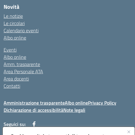
Novità
Le notizie
Le circolari
Calendario eventi
Albo online
Eventi
Albo online
Amm. trasparente
Area Personale ATA
Area docenti
Contatti
Amministrazione trasparente
Albo online
Privacy Policy
Dichiarazione di accessibilità
Note legali
Seguici su: