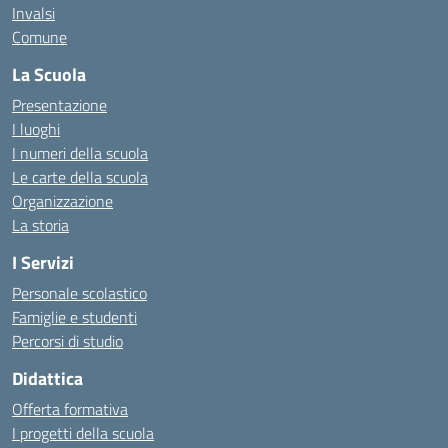
Invalsi
Comune
La Scuola
Presentazione
I luoghi
I numeri della scuola
Le carte della scuola
Organizzazione
La storia
I Servizi
Personale scolastico
Famiglie e studenti
Percorsi di studio
Didattica
Offerta formativa
I progetti della scuola