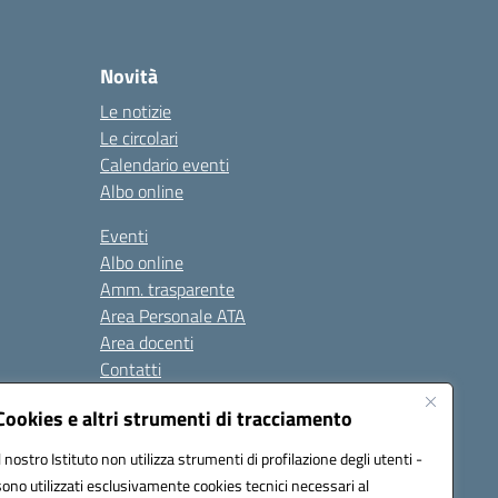
Novità
Le notizie
Le circolari
Calendario eventi
Albo online
Eventi
Albo online
Amm. trasparente
Area Personale ATA
Area docenti
Contatti
Cookies e altri strumenti di tracciamento
Seguici su:
Il nostro Istituto non utilizza strumenti di profilazione degli utenti -
sono utilizzati esclusivamente cookies tecnici necessari al