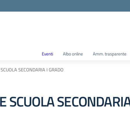
Eventi
Albo online
Amm. trasparente
E SCUOLA SECONDARIA I GRADO
SE SCUOLA SECONDARIA