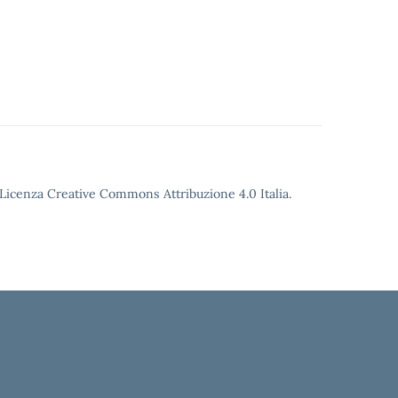
o Licenza Creative Commons Attribuzione 4.0 Italia.