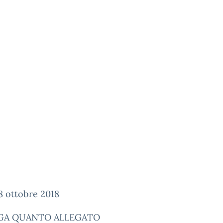
 18 ottobre 2018
GGA QUANTO ALLEGATO