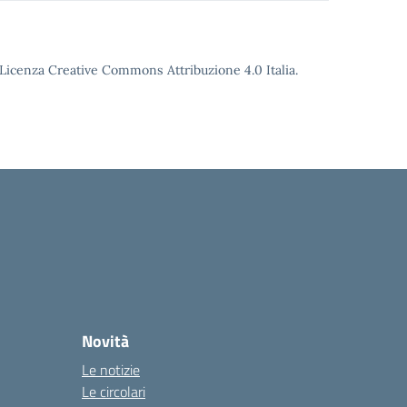
o Licenza Creative Commons Attribuzione 4.0 Italia.
Novità
Le notizie
Le circolari