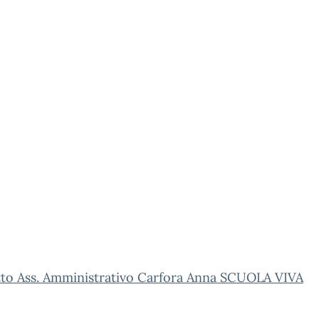
tto Ass. Amministrativo Carfora Anna SCUOLA VIVA