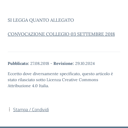
SI LEGGA QUANTO ALLEGATO
CONVOCAZIONE COLLEGIO 03 SETTEMBRE 2018
Pubblicato:
27.08.2018
-
Revisione:
29.10.2024
Eccetto dove diversamente specificato, questo articolo è
stato rilasciato sotto Licenza Creative Commons
Attribuzione 4.0 Italia.
Stampa / Condividi