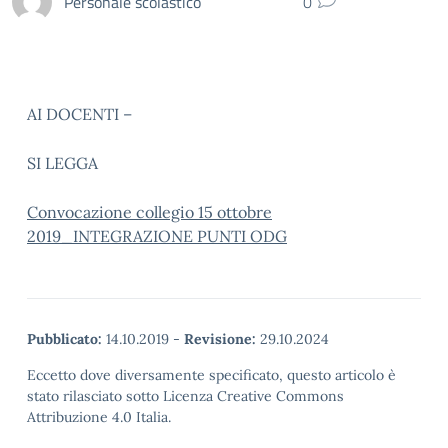
Personale scolastico
0
AI DOCENTI –
SI LEGGA
Convocazione collegio 15 ottobre
2019_INTEGRAZIONE PUNTI ODG
Pubblicato:
14.10.2019
-
Revisione:
29.10.2024
Eccetto dove diversamente specificato, questo articolo è
stato rilasciato sotto Licenza Creative Commons
Attribuzione 4.0 Italia.