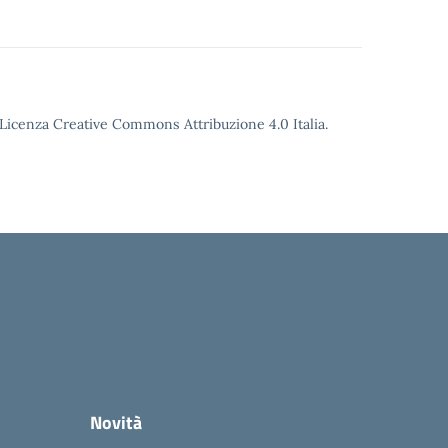
o Licenza Creative Commons Attribuzione 4.0 Italia.
Novità