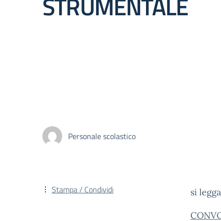
STRUMENTALE
Personale scolastico
Stampa / Condividi
si legga
CONVO