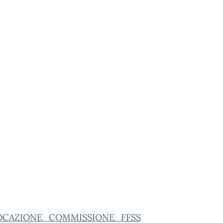
CAZIONE_COMMISSIONE_FFSS