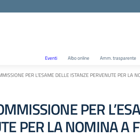
Eventi
Albo online
Amm. trasparente
MISSIONE PER L’ESAME DELLE ISTANZE PERVENUTE PER LA 
MMISSIONE PER L’ES
TE PER LA NOMINA A 