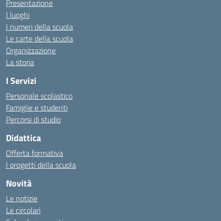
Presentazione
I luoghi
I numeri della scuola
Le carte della scuola
Organizzazione
La storia
I Servizi
Personale scolastico
Famiglie e studenti
Percorsi di studio
Didattica
Offerta formativa
I progetti della scuola
Novità
Le notizie
Le circolari