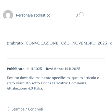
Personale scolastico
0
timbrato_CONVOCAZIONE_CdC_NOVEMBRE_2025_con_
Pubblicato:
14.11.2025
-
Revisione:
14.11.2025
Eccetto dove diversamente specificato, questo articolo è
stato rilasciato sotto Licenza Creative Commons
Attribuzione 4.0 Italia.
Stampa / Condividi