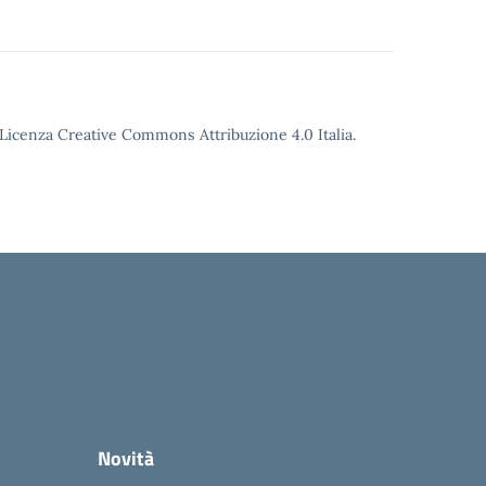
o Licenza Creative Commons Attribuzione 4.0 Italia.
Novità