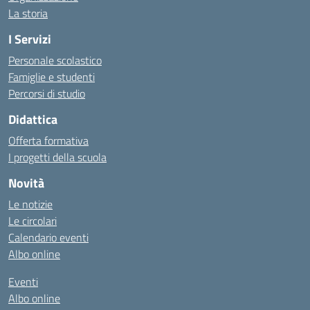
La storia
I Servizi
Personale scolastico
Famiglie e studenti
Percorsi di studio
Didattica
Offerta formativa
I progetti della scuola
Novità
Le notizie
Le circolari
Calendario eventi
Albo online
Eventi
Albo online