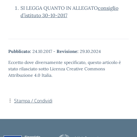
SI LEGGA QUANTO IN ALLEGATO
consiglio
d’istituto 30-10-2017
Pubblicato:
24.10.2017
-
Revisione:
29.10.2024
Eccetto dove diversamente specificato, questo articolo è
stato rilasciato sotto Licenza Creative Commons
Attribuzione 4.0 Italia.
Stampa / Condividi