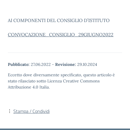
AI COMPONENTI DEL CONSIGLIO D’ISTITUTO
CONVOCAZIONE_CONSIGLIO_29GIUGNO2022
Pubblicato:
27.06.2022
-
Revisione:
29.10.2024
Eccetto dove diversamente specificato, questo articolo è
stato rilasciato sotto Licenza Creative Commons
Attribuzione 4.0 Italia.
Stampa / Condividi