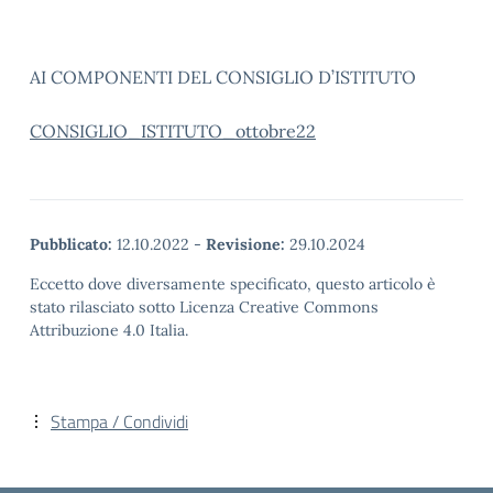
AI COMPONENTI DEL CONSIGLIO D’ISTITUTO
CONSIGLIO_ISTITUTO_ottobre22
Pubblicato:
12.10.2022
-
Revisione:
29.10.2024
Eccetto dove diversamente specificato, questo articolo è
stato rilasciato sotto Licenza Creative Commons
Attribuzione 4.0 Italia.
Stampa / Condividi