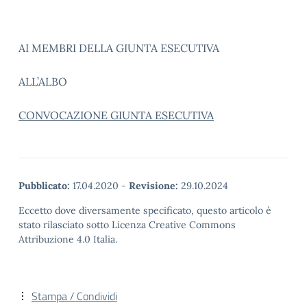
AI MEMBRI DELLA GIUNTA ESECUTIVA
ALL’ALBO
CONVOCAZIONE GIUNTA ESECUTIVA
Pubblicato:
17.04.2020
-
Revisione:
29.10.2024
Eccetto dove diversamente specificato, questo articolo è
stato rilasciato sotto Licenza Creative Commons
Attribuzione 4.0 Italia.
Stampa / Condividi