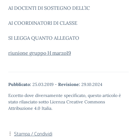
AI DOCENTI DI SOSTEGNO DELL’IC
AI COORDINATORI DI CLASSE
SI LEGGA QUANTO ALLEGATO
riunione gruppo H marzo19
Pubblicato:
25.03.2019
-
Revisione:
29.10.2024
Eccetto dove diversamente specificato, questo articolo è
stato rilasciato sotto Licenza Creative Commons
Attribuzione 4.0 Italia.
Stampa / Condividi