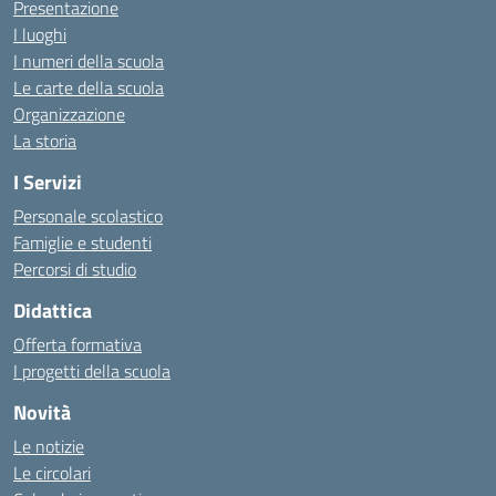
Presentazione
I luoghi
I numeri della scuola
Le carte della scuola
Organizzazione
La storia
I Servizi
Personale scolastico
Famiglie e studenti
Percorsi di studio
Didattica
Offerta formativa
I progetti della scuola
Novità
Le notizie
Le circolari