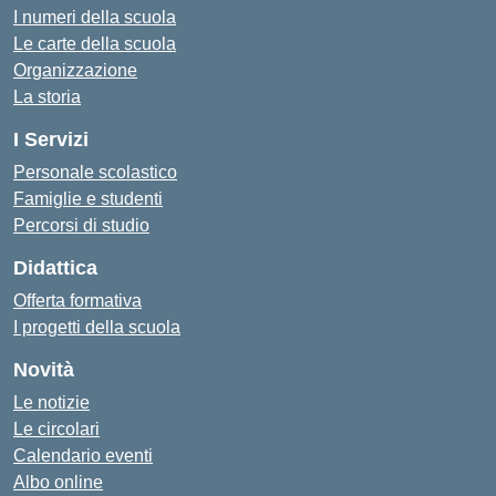
I numeri della scuola
Le carte della scuola
Organizzazione
La storia
I Servizi
Personale scolastico
Famiglie e studenti
Percorsi di studio
Didattica
Offerta formativa
I progetti della scuola
Novità
Le notizie
Le circolari
Calendario eventi
Albo online