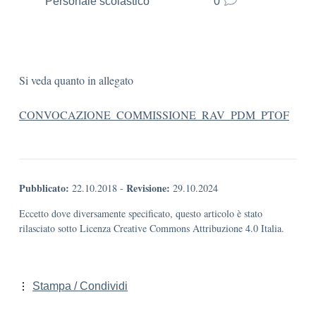
Personale scolastico
0
Si veda quanto in allegato
CONVOCAZIONE_COMMISSIONE_RAV_PDM_PTOF
Pubblicato:
Revisione:
22.10.2018
-
29.10.2024
Eccetto dove diversamente specificato, questo articolo è stato
rilasciato sotto Licenza Creative Commons Attribuzione 4.0 Italia.
Stampa / Condividi