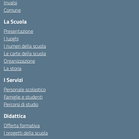
Invalsi
Comune
La Scuola
Presentazione
I luoghi
I numeri della scuola
Le carte della scuola
Organizzazione
La storia
I Servizi
Personale scolastico
Famiglie e studenti
Percorsi di studio
Didattica
Offerta formativa
I progetti della scuola