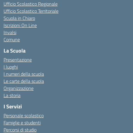
Ufficio Scolastico Regionale
Ufficio Scolastico Territoriale
Scuola in Chiaro
Iscrizioni On Line
Invalsi
Comune
La Scuola
Presentazione
I luoghi
I numeri della scuola
Le carte della scuola
Organizzazione
La storia
I Servizi
Personale scolastico
Famiglie e studenti
Percorsi di studio