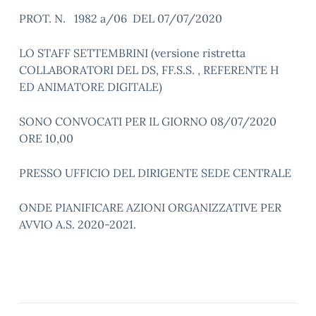
PROT. N. 1982 a/06 DEL 07/07/2020
LO STAFF SETTEMBRINI (versione ristretta
COLLABORATORI DEL DS, FF.S.S. , REFERENTE H
ED ANIMATORE DIGITALE)
SONO CONVOCATI PER IL GIORNO 08/07/2020
ORE 10,00
PRESSO UFFICIO DEL DIRIGENTE SEDE CENTRALE
ONDE PIANIFICARE AZIONI ORGANIZZATIVE PER
AVVIO A.S. 2020-2021.