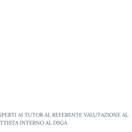
SPERTI AI TUTOR AL REFERENTE VALUTAZIONE AL
TTISTA INTERNO AL DSGA