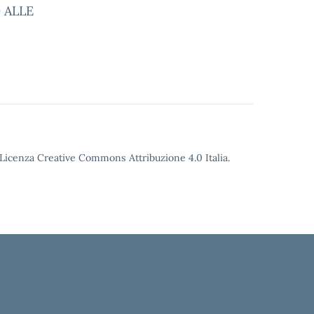
 ALLE
o Licenza Creative Commons Attribuzione 4.0 Italia.