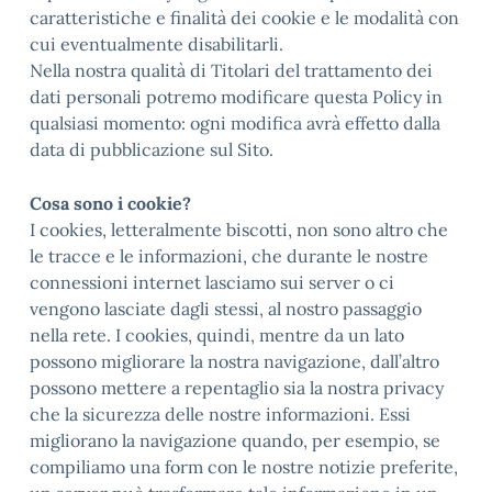
caratteristiche e finalità dei cookie e le modalità con
cui eventualmente disabilitarli.
Nella nostra qualità di Titolari del trattamento dei
dati personali potremo modificare questa Policy in
qualsiasi momento: ogni modifica avrà effetto dalla
data di pubblicazione sul Sito.
Cosa sono i cookie?
I cookies, letteralmente biscotti, non sono altro che
le tracce e le informazioni, che durante le nostre
connessioni internet lasciamo sui server o ci
vengono lasciate dagli stessi, al nostro passaggio
nella rete. I cookies, quindi, mentre da un lato
possono migliorare la nostra navigazione, dall’altro
possono mettere a repentaglio sia la nostra privacy
che la sicurezza delle nostre informazioni. Essi
migliorano la navigazione quando, per esempio, se
compiliamo una form con le nostre notizie preferite,