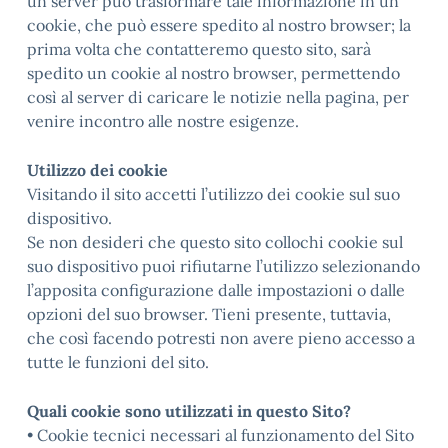
un server può trasformare tale informazione in un
cookie, che può essere spedito al nostro browser; la
prima volta che contatteremo questo sito, sarà
spedito un cookie al nostro browser, permettendo
così al server di caricare le notizie nella pagina, per
venire incontro alle nostre esigenze.
Utilizzo dei cookie
Visitando il sito accetti l’utilizzo dei cookie sul suo
dispositivo.
Se non desideri che questo sito collochi cookie sul
suo dispositivo puoi rifiutarne l’utilizzo selezionando
l’apposita configurazione dalle impostazioni o dalle
opzioni del suo browser. Tieni presente, tuttavia,
che così facendo potresti non avere pieno accesso a
tutte le funzioni del sito.
Quali cookie sono utilizzati in questo Sito?
• Cookie tecnici necessari al funzionamento del Sito