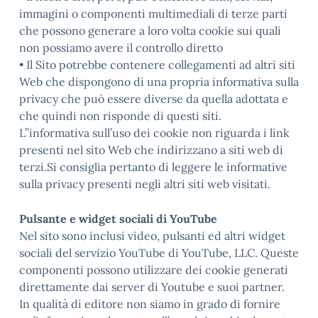
immagini o componenti multimediali di terze parti
che possono generare a loro volta cookie sui quali
non possiamo avere il controllo diretto
• Il Sito potrebbe contenere collegamenti ad altri siti
Web che dispongono di una propria informativa sulla
privacy che può essere diverse da quella adottata e
che quindi non risponde di questi siti.
L”informativa sull’uso dei cookie non riguarda i link
presenti nel sito Web che indirizzano a siti web di
terzi.Si consiglia pertanto di leggere le informative
sulla privacy presenti negli altri siti web visitati.
Pulsante e widget sociali di YouTube
Nel sito sono inclusi video, pulsanti ed altri widget
sociali del servizio YouTube di YouTube, LLC. Queste
componenti possono utilizzare dei cookie generati
direttamente dai server di Youtube e suoi partner.
In qualità di editore non siamo in grado di fornire