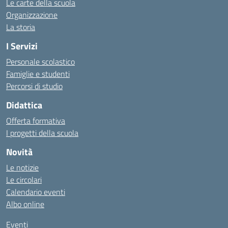
Le carte della scuola
Organizzazione
La storia
I Servizi
Personale scolastico
Famiglie e studenti
Percorsi di studio
Didattica
Offerta formativa
I progetti della scuola
Novità
Le notizie
Le circolari
Calendario eventi
Albo online
Eventi