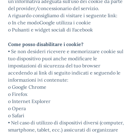
un’informativa adeguata sull’uso dei cookie da parte
del provider/concessionario del servizio.
A riguardo consigliamo di visitare i seguente link:
o In che modoGoogle utilizza i cookie
o Pulsanti e widget sociali di Facebook
Come posso disabilitare i cookie?
• Se non desideri ricevere e memorizzare cookie sul
tuo dispositivo puoi anche modificare le
impostazioni di sicurezza del tuo browser
accedendo ai link di seguito indicati e seguendo le
informazioni ivi contenute:
o Google Chrome
o Firefox
o Internet Explorer
o Opera
o Safari
• Nel caso di utilizzo di dispositivi diversi (computer,
smartphone, tablet, ecc.) assicurati di organizzare