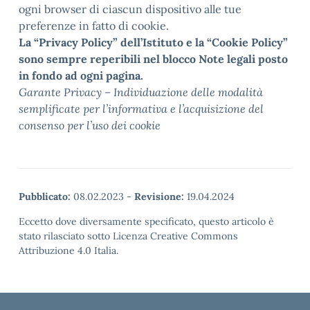
ogni browser di ciascun dispositivo alle tue
preferenze in fatto di cookie.
La “Privacy Policy” dell’Istituto e la “Cookie Policy”
sono sempre reperibili nel blocco Note legali posto
in fondo ad ogni pagina.
Garante Privacy – Individuazione delle modalità
semplificate per l’informativa e l’acquisizione del
consenso per l’uso dei cookie
Pubblicato:
08.02.2023
-
Revisione:
19.04.2024
Eccetto dove diversamente specificato, questo articolo è
stato rilasciato sotto Licenza Creative Commons
Attribuzione 4.0 Italia.