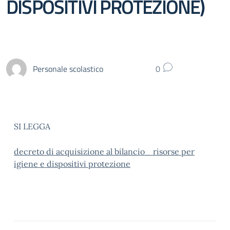
DISPOSITIVI PROTEZIONE)
Personale scolastico
0
SI LEGGA
decreto di acquisizione al bilancio_ risorse per
igiene e dispositivi protezione