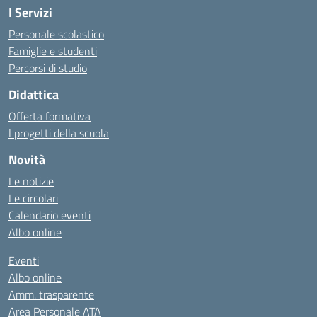
I Servizi
Personale scolastico
Famiglie e studenti
Percorsi di studio
Didattica
Offerta formativa
I progetti della scuola
Novità
Le notizie
Le circolari
Calendario eventi
Albo online
Eventi
Albo online
Amm. trasparente
Area Personale ATA