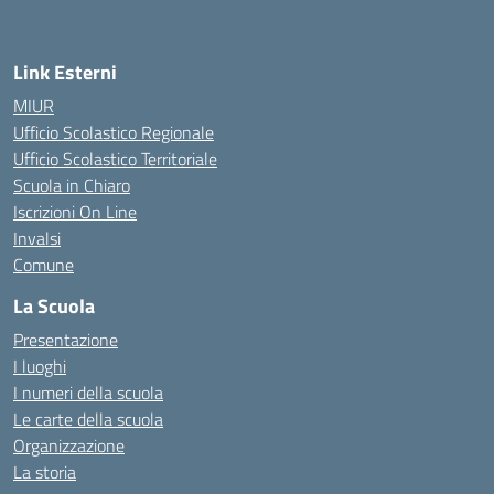
Link Esterni
MIUR
Ufficio Scolastico Regionale
Ufficio Scolastico Territoriale
Scuola in Chiaro
Iscrizioni On Line
Invalsi
Comune
La Scuola
Presentazione
I luoghi
I numeri della scuola
Le carte della scuola
Organizzazione
La storia