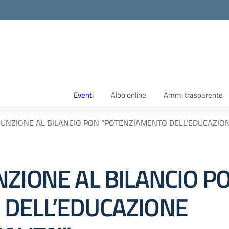
Eventi
Albo online
Amm. trasparente
SUNZIONE AL BILANCIO PON “POTENZIAMENTO DELL’EDUCAZIONE
NZIONE AL BILANCIO P
 DELL’EDUCAZIONE