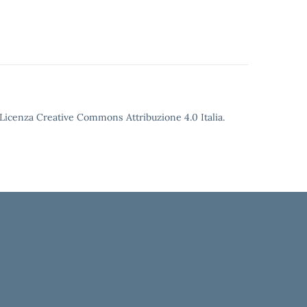
o Licenza Creative Commons Attribuzione 4.0 Italia.