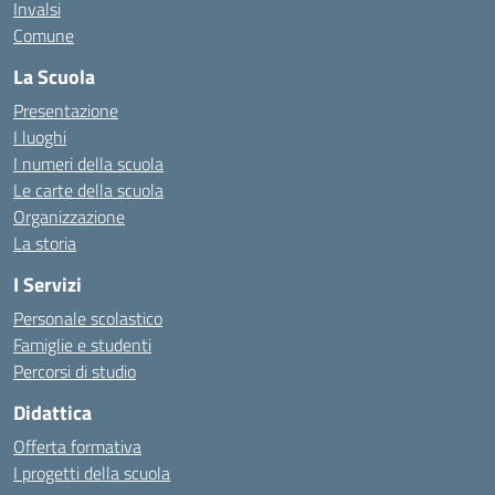
Invalsi
Comune
La Scuola
Presentazione
I luoghi
I numeri della scuola
Le carte della scuola
Organizzazione
La storia
I Servizi
Personale scolastico
Famiglie e studenti
Percorsi di studio
Didattica
Offerta formativa
I progetti della scuola