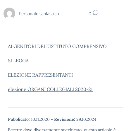
Personale scolastico
0
AI GENITORI DELL’ISTITUTO COMPRENSIVO
SI LEGGA
ELEZIONE RAPPRESENTANTI
elezione ORGANI COLLEGIALI 2020-21
Pubblicato:
10.11.2020
-
Revisione:
29.10.2024
Eccetto dove diversamente specificato, questo articolo è