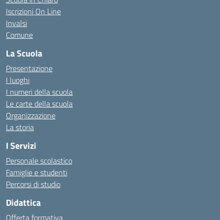
Iscrizioni On Line
Invalsi
Comune
La Scuola
Presentazione
I luoghi
I numeri della scuola
Le carte della scuola
Organizzazione
La storia
I Servizi
Personale scolastico
Famiglie e studenti
Percorsi di studio
Didattica
Offerta formativa