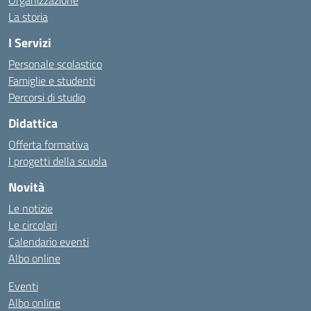
Organizzazione
La storia
I Servizi
Personale scolastico
Famiglie e studenti
Percorsi di studio
Didattica
Offerta formativa
I progetti della scuola
Novità
Le notizie
Le circolari
Calendario eventi
Albo online
Eventi
Albo online