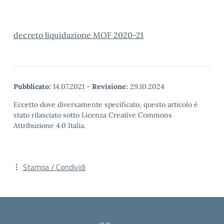
decreto liquidazione MOF 2020-21
Pubblicato:
14.07.2021
-
Revisione:
29.10.2024
Eccetto dove diversamente specificato, questo articolo è
stato rilasciato sotto Licenza Creative Commons
Attribuzione 4.0 Italia.
Stampa / Condividi