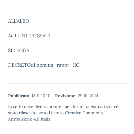
ALL’ALBO
AGLI INTERESSATI
SI LEGGA
DECRETOdi nomina_rappr_IIC
Pubblicato:
18.11.2020
-
Revisione:
29.10.2024
Eccetto dove diversamente specificato, questo articolo è
stato rilasciato sotto Licenza Creative Commons
Attribuzione 4.0 Italia.