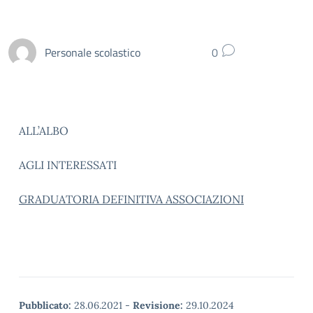
Personale scolastico
0
ALL’ALBO
AGLI INTERESSATI
GRADUATORIA DEFINITIVA ASSOCIAZIONI
Pubblicato:
28.06.2021
-
Revisione:
29.10.2024