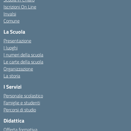
Iscrizioni On Line
Invalsi
Comune
La Scuola
Presentazione
I luoghi
I numeri della scuola
Le carte della scuola
Organizzazione
La storia
I Servizi
Personale scolastico
Famiglie e studenti
Percorsi di studio
Didattica
Offerta formativa