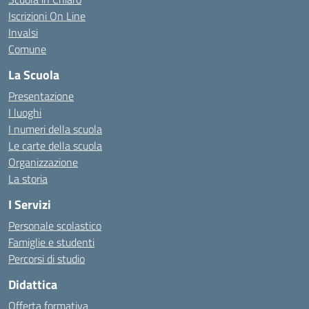
Iscrizioni On Line
Invalsi
Comune
La Scuola
Presentazione
I luoghi
I numeri della scuola
Le carte della scuola
Organizzazione
La storia
I Servizi
Personale scolastico
Famiglie e studenti
Percorsi di studio
Didattica
Offerta formativa