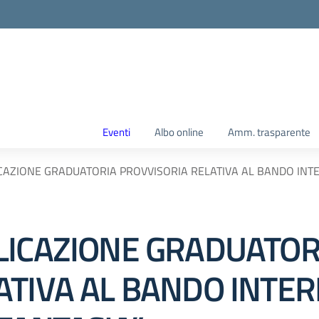
Eventi
Albo online
Amm. trasparente
CAZIONE GRADUATORIA PROVVISORIA RELATIVA AL BANDO INTE
LICAZIONE GRADUATOR
ATIVA AL BANDO INTE