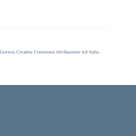
o Licenza Creative Commons Attribuzione 4.0 Italia.