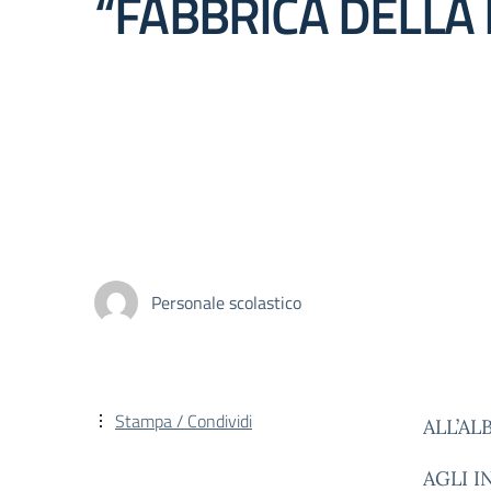
“FABBRICA DELLA 
Personale scolastico
Stampa / Condividi
ALL’AL
AGLI I