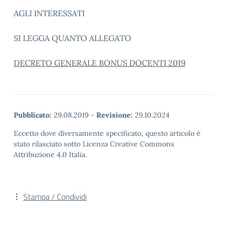
AGLI INTERESSATI
SI LEGGA QUANTO ALLEGATO
DECRETO GENERALE BONUS DOCENTI 2019
Pubblicato:
29.08.2019
-
Revisione:
29.10.2024
Eccetto dove diversamente specificato, questo articolo è
stato rilasciato sotto Licenza Creative Commons
Attribuzione 4.0 Italia.
Stampa / Condividi