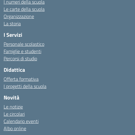
I numeri della scuola
Le carte della scuola
Organizzazione
La storia
I Servizi
Personale scolastico
Famiglie e studenti
Percorsi di studio
Didattica
Offerta formativa
I progetti della scuola
Novità
Le notizie
Le circolari
Calendario eventi
Albo online