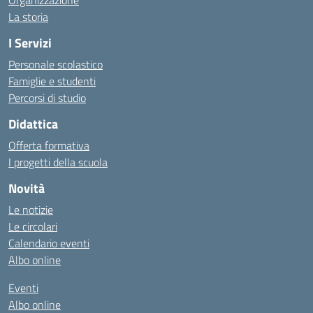
Organizzazione
La storia
I Servizi
Personale scolastico
Famiglie e studenti
Percorsi di studio
Didattica
Offerta formativa
I progetti della scuola
Novità
Le notizie
Le circolari
Calendario eventi
Albo online
Eventi
Albo online