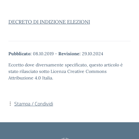
DECRETO DI INDIZIONE ELEZIONI
Pubblicato:
08.10.2019
-
Revisione:
29.10.2024
Eccetto dove diversamente specificato, questo articolo è
stato rilasciato sotto Licenza Creative Commons
Attribuzione 4.0 Italia.
Stampa / Condividi