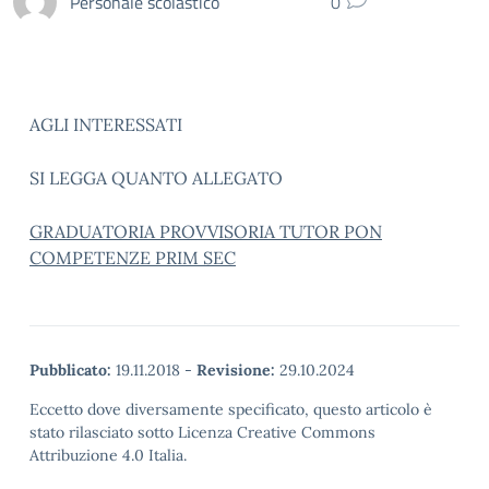
Personale scolastico
0
AGLI INTERESSATI
SI LEGGA QUANTO ALLEGATO
GRADUATORIA PROVVISORIA TUTOR PON
COMPETENZE PRIM SEC
Pubblicato:
19.11.2018
-
Revisione:
29.10.2024
Eccetto dove diversamente specificato, questo articolo è
stato rilasciato sotto Licenza Creative Commons
Attribuzione 4.0 Italia.