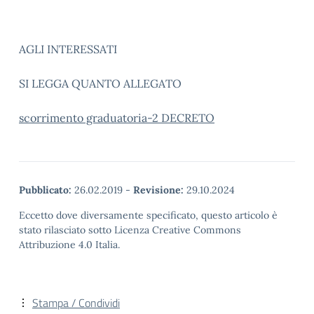
AGLI INTERESSATI
SI LEGGA QUANTO ALLEGATO
scorrimento graduatoria-2 DECRETO
Pubblicato:
26.02.2019
-
Revisione:
29.10.2024
Eccetto dove diversamente specificato, questo articolo è
stato rilasciato sotto Licenza Creative Commons
Attribuzione 4.0 Italia.
Stampa / Condividi