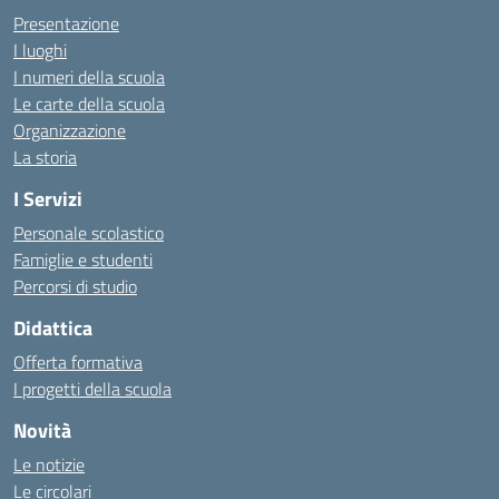
Presentazione
I luoghi
I numeri della scuola
Le carte della scuola
Organizzazione
La storia
I Servizi
Personale scolastico
Famiglie e studenti
Percorsi di studio
Didattica
Offerta formativa
I progetti della scuola
Novità
Le notizie
Le circolari