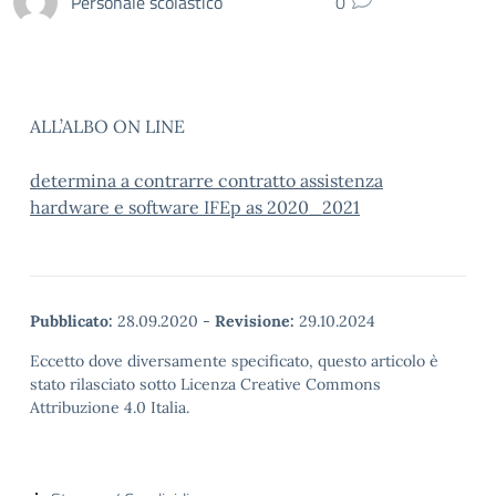
Personale scolastico
0
ALL’ALBO ON LINE
determina a contrarre contratto assistenza
hardware e software IFEp as 2020_2021
Pubblicato:
28.09.2020
-
Revisione:
29.10.2024
Eccetto dove diversamente specificato, questo articolo è
stato rilasciato sotto Licenza Creative Commons
Attribuzione 4.0 Italia.