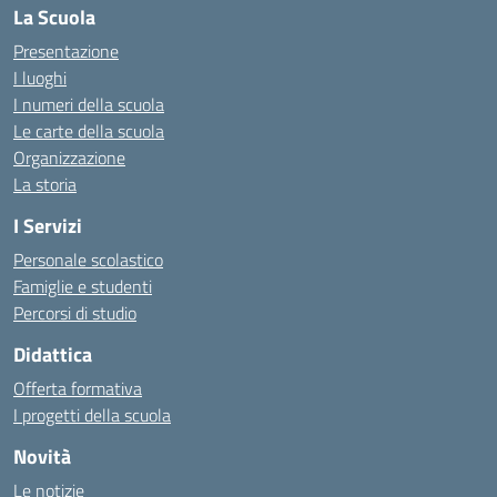
La Scuola
Presentazione
I luoghi
I numeri della scuola
Le carte della scuola
Organizzazione
La storia
I Servizi
Personale scolastico
Famiglie e studenti
Percorsi di studio
Didattica
Offerta formativa
I progetti della scuola
Novità
Le notizie