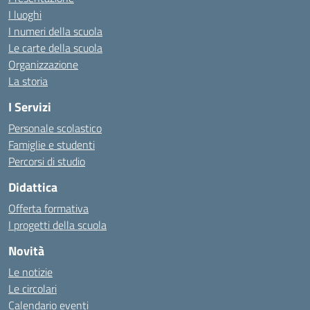
I luoghi
I numeri della scuola
Le carte della scuola
Organizzazione
La storia
I Servizi
Personale scolastico
Famiglie e studenti
Percorsi di studio
Didattica
Offerta formativa
I progetti della scuola
Novità
Le notizie
Le circolari
Calendario eventi