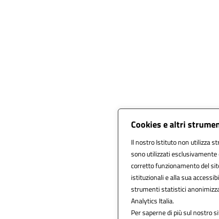
Cookies e altri strume
Il nostro Istituto non utilizza s
sono utilizzati esclusivamente 
corretto funzionamento del sito, 
istituzionali e alla sua accessibil
strumenti statistici anonimizz
Analytics Italia.
Per saperne di più sul nostro si