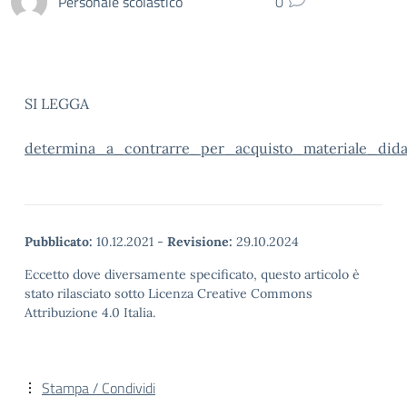
Personale scolastico
0
SI LEGGA
determina_a_contrarre_per_acquisto_materiale_dida
Pubblicato:
10.12.2021
-
Revisione:
29.10.2024
Eccetto dove diversamente specificato, questo articolo è
stato rilasciato sotto Licenza Creative Commons
Attribuzione 4.0 Italia.
Stampa / Condividi