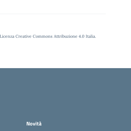
o Licenza Creative Commons Attribuzione 4.0 Italia.
Novità