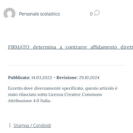
Personale scolastico
0
FIRMATO_determina_a_contrarre_affidamento_diretto_
Pubblicato:
14.03.2023
-
Revisione:
29.10.2024
Eccetto dove diversamente specificato, questo articolo è
stato rilasciato sotto Licenza Creative Commons
Attribuzione 4.0 Italia.
Stampa / Condividi