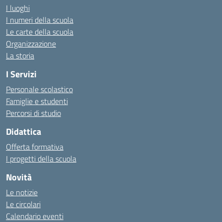
I luoghi
I numeri della scuola
Le carte della scuola
Organizzazione
La storia
I Servizi
Personale scolastico
Famiglie e studenti
Percorsi di studio
Didattica
Offerta formativa
I progetti della scuola
Novità
Le notizie
Le circolari
Calendario eventi