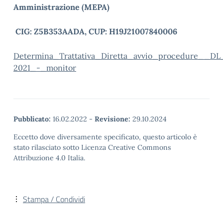
Amministrazione (MEPA)
CIG: Z5B353AADA, CUP: H19J21007840006
Determina_Trattativa_Diretta_avvio_procedure__DL
2021_-_monitor
Pubblicato:
16.02.2022
-
Revisione:
29.10.2024
Eccetto dove diversamente specificato, questo articolo è
stato rilasciato sotto Licenza Creative Commons
Attribuzione 4.0 Italia.
Stampa / Condividi