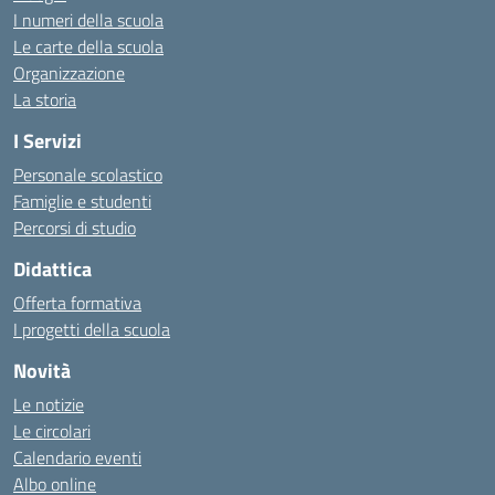
I numeri della scuola
Le carte della scuola
Organizzazione
La storia
I Servizi
Personale scolastico
Famiglie e studenti
Percorsi di studio
Didattica
Offerta formativa
I progetti della scuola
Novità
Le notizie
Le circolari
Calendario eventi
Albo online