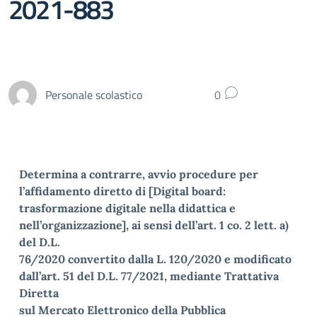
2021-883
Personale scolastico
0
Determina a contrarre, avvio procedure per
l’affidamento diretto di [Digital board:
trasformazione digitale nella didattica e
nell’organizzazione], ai sensi dell’art. 1 co. 2 lett. a)
del D.L.
76/2020 convertito dalla L. 120/2020 e modificato
dall’art. 51 del D.L. 77/2021, mediante Trattativa
Diretta
sul Mercato Elettronico della Pubblica