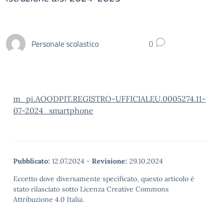
Personale scolastico
0
m_pi.AOODPIT.REGISTRO-UFFICIALEU.0005274.11-
07-2024_smartphone
Pubblicato:
12.07.2024
-
Revisione:
29.10.2024
Eccetto dove diversamente specificato, questo articolo è
stato rilasciato sotto Licenza Creative Commons
Attribuzione 4.0 Italia.