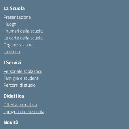
La Scuola
Presentazione
I luoghi
I numeri della scuola
Le carte della scuola
Organizzazione
La storia
I Servizi
Personale scolastico
Famiglie e studenti
Percorsi di studio
Didattica
Offerta formativa
I progetti della scuola
Novità