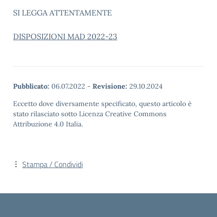
SI LEGGA ATTENTAMENTE
DISPOSIZIONI MAD 2022-23
Pubblicato:
06.07.2022
-
Revisione:
29.10.2024
Eccetto dove diversamente specificato, questo articolo è
stato rilasciato sotto Licenza Creative Commons
Attribuzione 4.0 Italia.
Stampa / Condividi