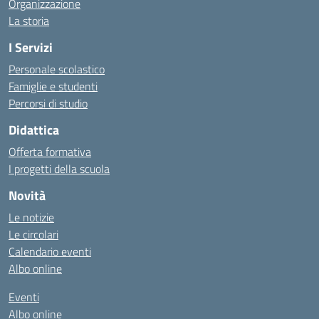
Organizzazione
La storia
I Servizi
Personale scolastico
Famiglie e studenti
Percorsi di studio
Didattica
Offerta formativa
I progetti della scuola
Novità
Le notizie
Le circolari
Calendario eventi
Albo online
Eventi
Albo online