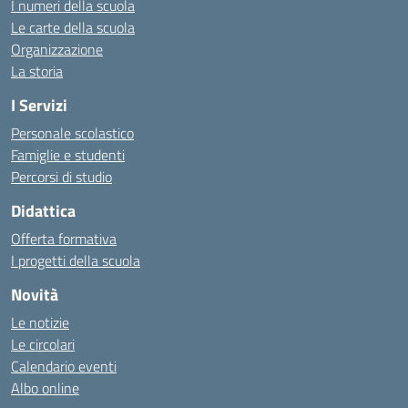
I numeri della scuola
Le carte della scuola
Organizzazione
La storia
I Servizi
Personale scolastico
Famiglie e studenti
Percorsi di studio
Didattica
Offerta formativa
I progetti della scuola
Novità
Le notizie
Le circolari
Calendario eventi
Albo online