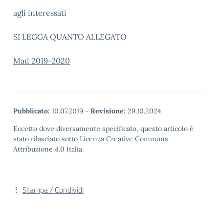
agli interessati
SI LEGGA QUANTO ALLEGATO
Mad 2019-2020
Pubblicato:
10.07.2019
-
Revisione:
29.10.2024
Eccetto dove diversamente specificato, questo articolo è
stato rilasciato sotto Licenza Creative Commons
Attribuzione 4.0 Italia.
Stampa / Condividi