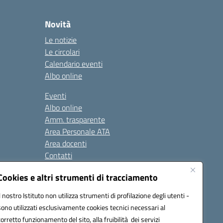
Novità
Le notizie
Le circolari
Calendario eventi
Albo online
Eventi
Albo online
Amm. trasparente
Area Personale ATA
Area docenti
Contatti
Cookies e altri strumenti di tracciamento
Seguici su:
Il nostro Istituto non utilizza strumenti di profilazione degli utenti -
sono utilizzati esclusivamente cookies tecnici necessari al
corretto funzionamento del sito, alla fruibilità dei servizi