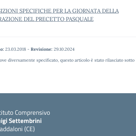
IZIONI SPECIFICHE PER LA GIORNATA DELLA
RAZIONE DEL PRECETTO PASQUALE
o:
23.03.2018
-
Revisione:
29.10.2024
ove diversamente specificato, questo articolo è stato rilasciato sott
tituto Comprensivo
igi Settembrini
addaloni (CE)