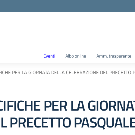
Eventi
Albo online
Amm. trasparente
IFICHE PER LA GIORNATA DELLA CELEBRAZIONE DEL PRECETTO
CIFICHE PER LA GIORN
L PRECETTO PASQUAL