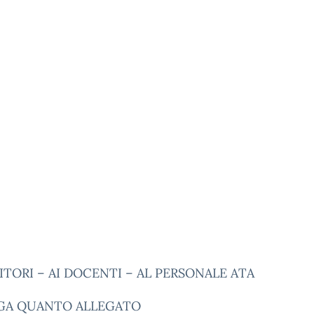
ITORI – AI DOCENTI – AL PERSONALE ATA
GGA QUANTO ALLEGATO