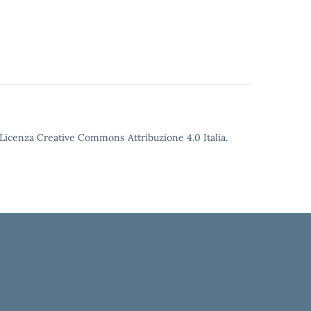
o Licenza Creative Commons Attribuzione 4.0 Italia.