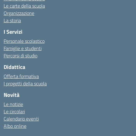
Le carte della scuola
Organizzazione
La storia
I Servizi
Personale scolastico
Famiglie e studenti
Percorsi di studio
Didattica
Offerta formativa
I progetti della scuola
Novità
Le notizie
Le circolari
Calendario eventi
Albo online