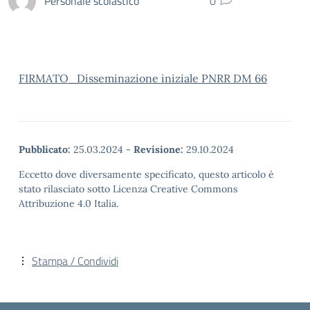
Personale scolastico
0
FIRMATO_Disseminazione iniziale PNRR DM 66
Pubblicato:
25.03.2024
-
Revisione:
29.10.2024
Eccetto dove diversamente specificato, questo articolo è
stato rilasciato sotto Licenza Creative Commons
Attribuzione 4.0 Italia.
Stampa / Condividi