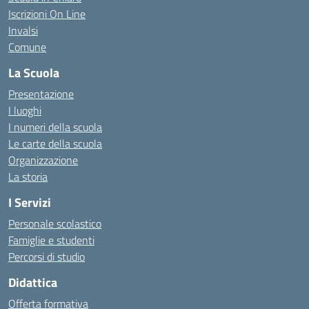
Iscrizioni On Line
Invalsi
Comune
La Scuola
Presentazione
I luoghi
I numeri della scuola
Le carte della scuola
Organizzazione
La storia
I Servizi
Personale scolastico
Famiglie e studenti
Percorsi di studio
Didattica
Offerta formativa