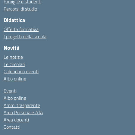
Famiglie e studenti
Percorsi di studio
Didattica
Offerta formativa
I progetti della scuola
Novità
Le notizie
Le circolari
Calendario eventi
Albo online
Eventi
Albo online
Amm. trasparente
Area Personale ATA
Area docenti
Contatti