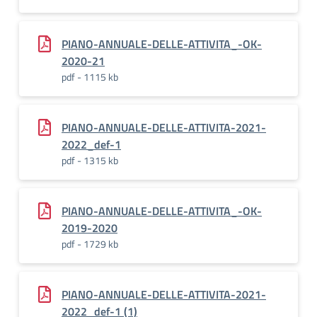
PIANO-ANNUALE-DELLE-ATTIVITA_-OK-
2020-21
pdf - 1115 kb
PIANO-ANNUALE-DELLE-ATTIVITA-2021-
2022_def-1
pdf - 1315 kb
PIANO-ANNUALE-DELLE-ATTIVITA_-OK-
2019-2020
pdf - 1729 kb
PIANO-ANNUALE-DELLE-ATTIVITA-2021-
2022_def-1 (1)