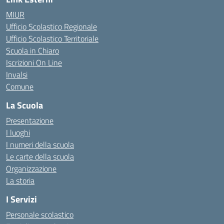
MIUR
Ufficio Scolastico Regionale
Ufficio Scolastico Territoriale
Scuola in Chiaro
Iscrizioni On Line
Invalsi
Comune
La Scuola
Presentazione
I luoghi
I numeri della scuola
Le carte della scuola
Organizzazione
La storia
I Servizi
Personale scolastico