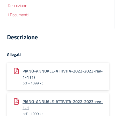
Descrizione
I Documenti
Descrizione
Allegati
PIANO-ANNUALE-ATTIVITA-2022-2023-rev-
1-1 (1)
pdf - 1099 kb
PIANO-ANNUALE-ATTIVITA-2022-2023-rev-
1-1
pdf - 1099 kb