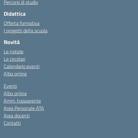
Percorsi di studio
Didattica
Offerta formativa
I progetti della scuola
Novità
Le notizie
Le circolari
Calendario eventi
Albo online
Eventi
Albo online
Amm. trasparente
Area Personale ATA
Area docenti
Contatti