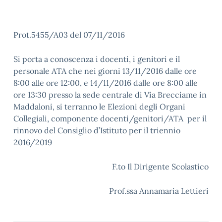
Prot.5455/A03 del 07/11/2016
Si porta a conoscenza i docenti, i genitori e il
personale ATA che nei giorni 13/11/2016 dalle ore
8:00 alle ore 12:00, e 14/11/2016 dalle ore 8:00 alle
ore 13:30 presso la sede centrale di Via Brecciame in
Maddaloni, si terranno le Elezioni degli Organi
Collegiali, componente docenti/genitori/ATA per il
rinnovo del Consiglio d’Istituto per il triennio
2016/2019
F.to Il Dirigente Scolastico
Prof.ssa Annamaria Lettieri